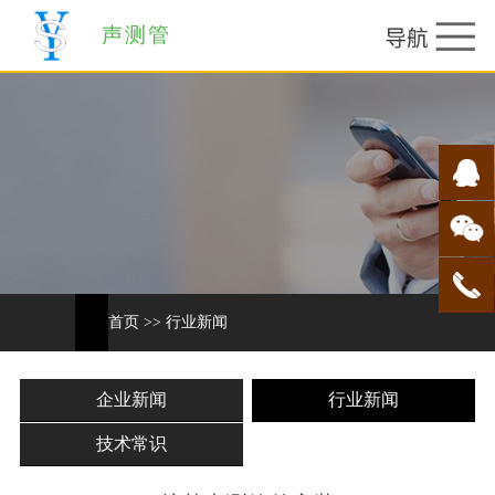
声测管
首页
>>
行业新闻
企业新闻
行业新闻
技术常识