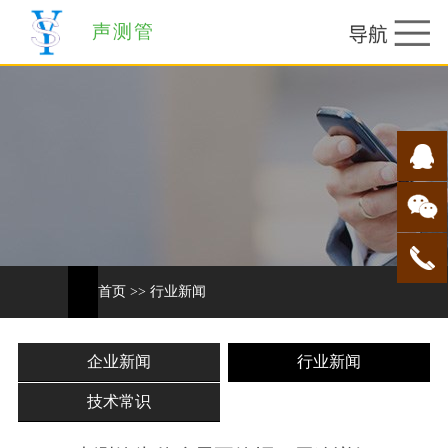
声测管
首页
>>
行业新闻
企业新闻
行业新闻
技术常识