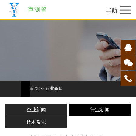
声测管
首页
>>
行业新闻
企业新闻
行业新闻
技术常识