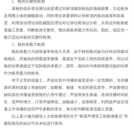
2、桩的完整性检测
基桩的低应变动测法就是通过对桩顶施加较低的激振能量，引起桩身
及周围土体的微幅振动，同时用仪表量测和记录桩顶的振动速度和加速
度，利用波动理论或机械阻抗理论对记录结果加以分析，从而达到检验桩
基施工质量、判断桩身完整性、预估基桩承载力等目的。因此，低应变一
般只适合对桩的完整性检测。
3、桩的承载力检测
桩的承载力与加荷速率有很大关系，由于静荷载试验与任何动荷载试
验相比，所施加的荷载速率最慢，最接近于实际工程的加荷速率，所以试
验的结果最接近于实际桩的承载力，因而，国内外均将静荷载试验的结果
作为桩承载力的标准。
对于正常的混凝土，声波在其中传播的速度是有一定范围的，当传播
路径遇到混凝土有缺陷时，如断裂、裂缝、夹泥和密实度等，声波要绕过
缺陷或在传播速度较慢的介质中通过，声波将发生衰减，造成传播时间延
长，使声时增大，计算声速降低，波幅减小，波形畸变，利用超声波在混
凝土中传播的这些声学参数的变化，来分析判断桩身混凝土质量。
以上是小编为建筑人士收集整理的关于“桩基声测管工程检测要点”等
建筑相关的知识可在本站进行查询。