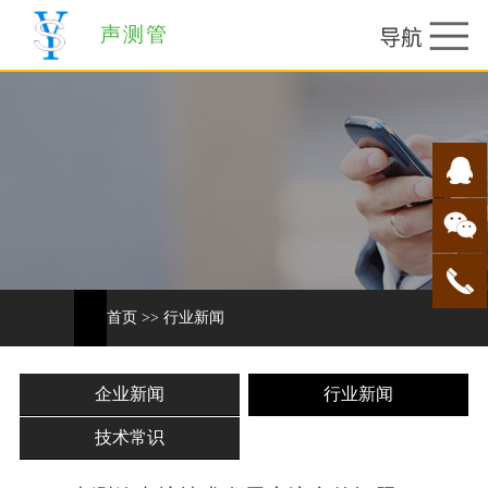
声测管
首页
>>
行业新闻
企业新闻
行业新闻
技术常识