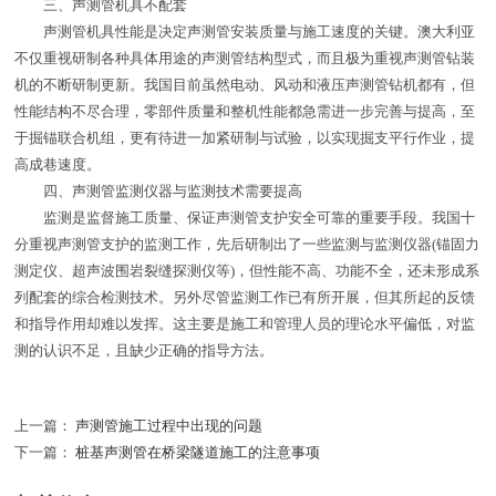
三、声测管机具不配套
声测管机具性能是决定声测管安装质量与施工速度的关键。澳大利亚
不仅重视研制各种具体用途的声测管结构型式，而且极为重视声测管钻装
机的不断研制更新。我国目前虽然电动、风动和液压声测管钻机都有，但
性能结构不尽合理，零部件质量和整机性能都急需进一步完善与提高，至
于掘锚联合机组，更有待进一加紧研制与试验，以实现掘支平行作业，提
高成巷速度。
四、声测管监测仪器与监测技术需要提高
监测是监督施工质量、保证声测管支护安全可靠的重要手段。我国十
分重视声测管支护的监测工作，先后研制出了一些监测与监测仪器(锚固力
测定仪、超声波围岩裂缝探测仪等)，但性能不高、功能不全，还未形成系
列配套的综合检测技术。另外尽管监测工作已有所开展，但其所起的反馈
和指导作用却难以发挥。这主要是施工和管理人员的理论水平偏低，对监
测的认识不足，且缺少正确的指导方法。
上一篇：
声测管施工过程中出现的问题
下一篇：
桩基声测管在桥梁隧道施工的注意事项