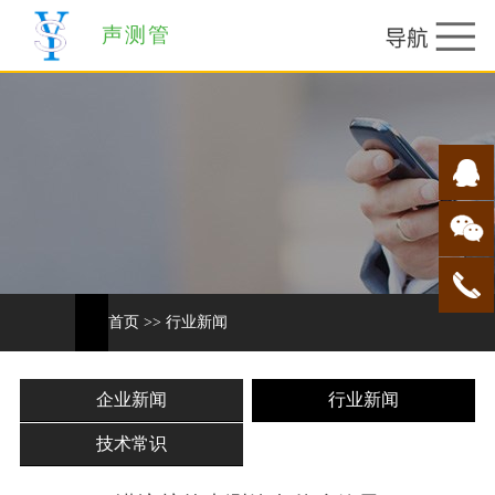
声测管
首页
>>
行业新闻
企业新闻
行业新闻
技术常识